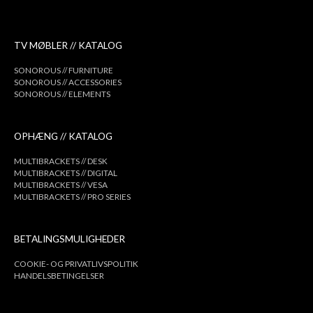
TV MØBLER // KATALOG
SONOROUS // FURNITURE
SONOROUS // ACCESSORIES
SONOROUS // ELEMENTS
OPHÆNG // KATALOG
MULTIBRACKETS // DESK
MULTIBRACKETS // DIGITAL
MULTIBRACKETS // VESA
MULTIBRACKETS // PRO SERIES
BETALINGSMULIGHEDER
COOKIE- OG PRIVATLIVSPOLITIK
HANDELSBETINGELSER