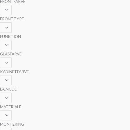
FRONTFARVE
FRONTTYPE
FUNKTION
GLASFARVE
KABINETFARVE
LÆNGDE
MATERIALE
MONTERING