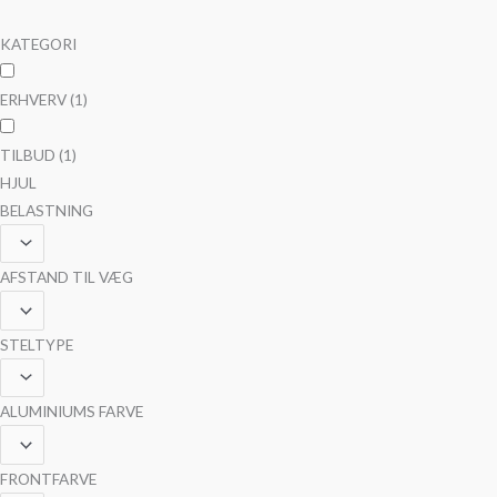
KATEGORI
ERHVERV
(1)
TILBUD
(1)
HJUL
BELASTNING
AFSTAND TIL VÆG
STELTYPE
ALUMINIUMS FARVE
FRONTFARVE