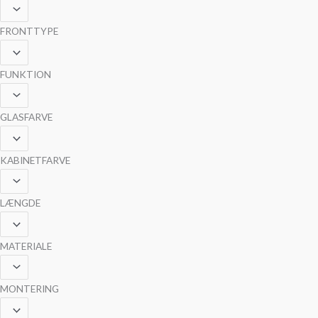
FRONTTYPE
FUNKTION
GLASFARVE
KABINETFARVE
LÆNGDE
MATERIALE
MONTERING