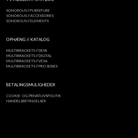
SONOROUS // FURNITURE
SONOROUS // ACCESSORIES
SONOROUS // ELEMENTS
OPHÆNG // KATALOG
MULTIBRACKETS // DESK
MULTIBRACKETS // DIGITAL
MULTIBRACKETS // VESA
MULTIBRACKETS // PRO SERIES
BETALINGSMULIGHEDER
COOKIE- OG PRIVATLIVSPOLITIK
HANDELSBETINGELSER