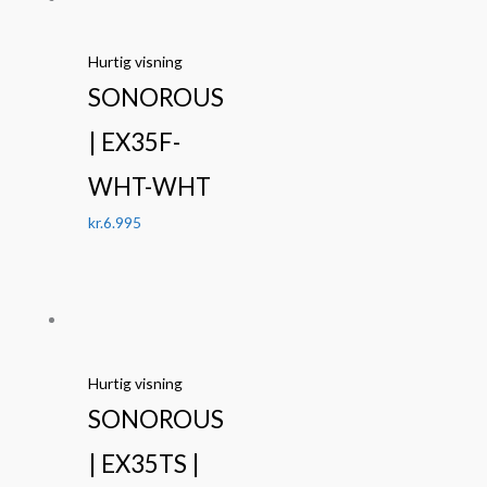
Hurtig visning
SONOROUS
| EX35F-
WHT-WHT
kr.
6.995
Hurtig visning
SONOROUS
| EX35TS |