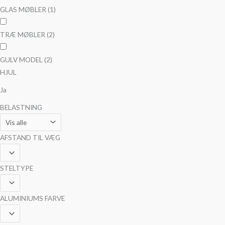
GLAS MØBLER
(1)
TRÆ MØBLER
(2)
GULV MODEL
(2)
HJUL
Ja
BELASTNING
AFSTAND TIL VÆG
STELTYPE
ALUMINIUMS FARVE