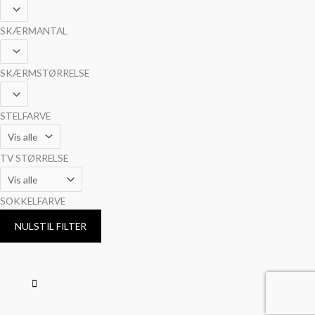
SKÆRMANTAL
SKÆRMSTØRRELSE
STELFARVE
TV STØRRELSE
SOKKELFARVE
NULSTIL FILTER