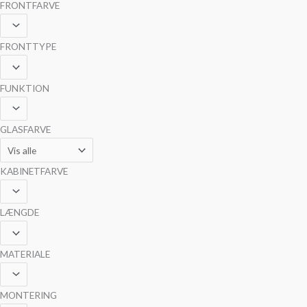
FRONTFARVE
FRONTTYPE
FUNKTION
GLASFARVE
KABINETFARVE
LÆNGDE
MATERIALE
MONTERING