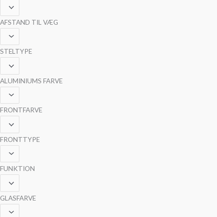
AFSTAND TIL VÆG
STELTYPE
ALUMINIUMS FARVE
FRONTFARVE
FRONTTYPE
FUNKTION
GLASFARVE