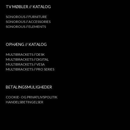
TV MØBLER // KATALOG
SONOROUS // FURNITURE
SONOROUS // ACCESSORIES
SONOROUS // ELEMENTS
OPHÆNG // KATALOG
MULTIBRACKETS // DESK
MULTIBRACKETS // DIGITAL
MULTIBRACKETS // VESA
MULTIBRACKETS // PRO SERIES
BETALINGSMULIGHEDER
COOKIE- OG PRIVATLIVSPOLITIK
HANDELSBETINGELSER