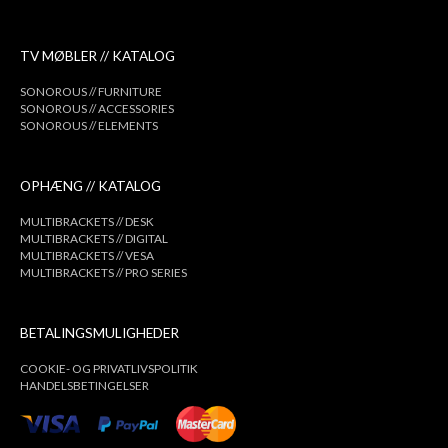
TV MØBLER // KATALOG
SONOROUS // FURNITURE
SONOROUS // ACCESSORIES
SONOROUS // ELEMENTS
OPHÆNG // KATALOG
MULTIBRACKETS // DESK
MULTIBRACKETS // DIGITAL
MULTIBRACKETS // VESA
MULTIBRACKETS // PRO SERIES
BETALINGSMULIGHEDER
COOKIE- OG PRIVATLIVSPOLITIK
HANDELSBETINGELSER