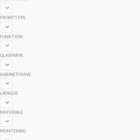
FRONTTYPE
FUNKTION
GLASFARVE
KABINETFARVE
LÆNGDE
MATERIALE
MONTERING