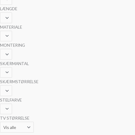
LÆNGDE
MATERIALE
MONTERING
SKÆRMANTAL
SKÆRMSTØRRELSE
STELFARVE
TV STØRRELSE