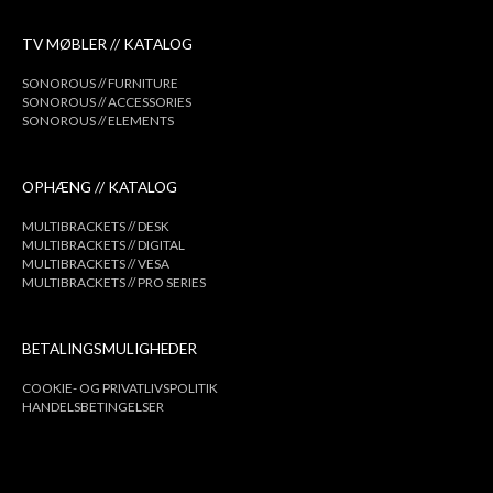
TV MØBLER // KATALOG
SONOROUS // FURNITURE
SONOROUS // ACCESSORIES
SONOROUS // ELEMENTS
OPHÆNG // KATALOG
MULTIBRACKETS // DESK
MULTIBRACKETS // DIGITAL
MULTIBRACKETS // VESA
MULTIBRACKETS // PRO SERIES
BETALINGSMULIGHEDER
COOKIE- OG PRIVATLIVSPOLITIK
HANDELSBETINGELSER