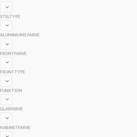
STELTYPE
ALUMINIUMS FARVE
FRONTFARVE
FRONTTYPE
FUNKTION
GLASFARVE
KABINETFARVE