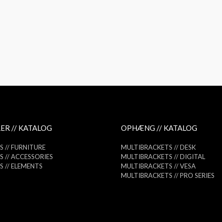
ER // KATALOG
OPHÆNG // KATALOG
 // FURNITURE
MULTIBRACKETS // DESK
 // ACCESSORIES
MULTIBRACKETS // DIGITAL
 // ELEMENTS
MULTIBRACKETS // VESA
MULTIBRACKETS // PRO SERIES